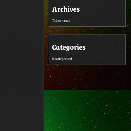
Archives
Tháng 7 2023
Categories
Uncategorized